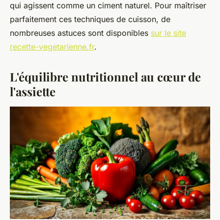
qui agissent comme un ciment naturel. Pour maîtriser
parfaitement ces techniques de cuisson, de
nombreuses astuces sont disponibles
sur le site
recette-vegetarienne.fr
.
L'équilibre nutritionnel au cœur de
l'assiette