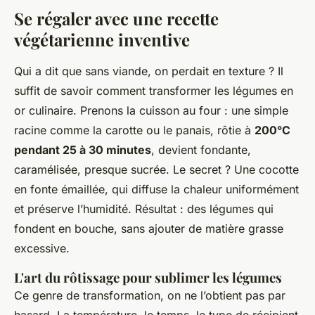
Se régaler avec une recette
végétarienne inventive
Qui a dit que sans viande, on perdait en texture ? Il
suffit de savoir comment transformer les légumes en
or culinaire. Prenons la cuisson au four : une simple
racine comme la carotte ou le panais, rôtie à
200°C
pendant 25 à 30 minutes
, devient fondante,
caramélisée, presque sucrée. Le secret ? Une cocotte
en fonte émaillée, qui diffuse la chaleur uniformément
et préserve l’humidité. Résultat : des légumes qui
fondent en bouche, sans ajouter de matière grasse
excessive.
L'art du rôtissage pour sublimer les légumes
Ce genre de transformation, on ne l’obtient pas par