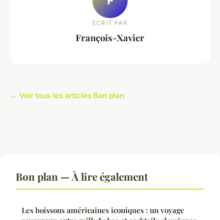
F
ECRIT PAR
François-Xavier
← Voir tous les articles Bon plan
Bon plan — À lire également
Les boissons américaines iconiques : un voyage