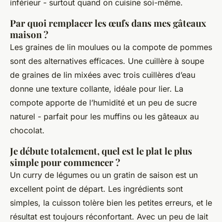
inférieur - surtout quand on cuisine soi-même.
Par quoi remplacer les œufs dans mes gâteaux
maison ?
Les graines de lin moulues ou la compote de pommes
sont des alternatives efficaces. Une cuillère à soupe
de graines de lin mixées avec trois cuillères d’eau
donne une texture collante, idéale pour lier. La
compote apporte de l’humidité et un peu de sucre
naturel - parfait pour les muffins ou les gâteaux au
chocolat.
Je débute totalement, quel est le plat le plus
simple pour commencer ?
Un curry de légumes ou un gratin de saison est un
excellent point de départ. Les ingrédients sont
simples, la cuisson tolère bien les petites erreurs, et le
résultat est toujours réconfortant. Avec un peu de lait