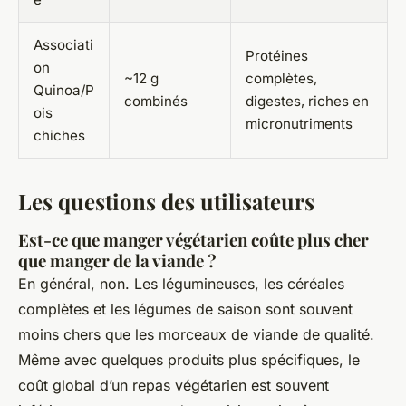
Associati
Protéines
on
~12 g
complètes,
Quinoa/P
combinés
digestes, riches en
ois
micronutriments
chiches
Les questions des utilisateurs
Est-ce que manger végétarien coûte plus cher
que manger de la viande ?
En général, non. Les légumineuses, les céréales
complètes et les légumes de saison sont souvent
moins chers que les morceaux de viande de qualité.
Même avec quelques produits plus spécifiques, le
coût global d’un repas végétarien est souvent