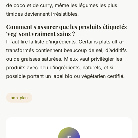
de coco et de curry, même les légumes les plus
timides deviennent irrésistibles.
Comment s'assurer que les produits étiquetés
'veg' sont vraiment sains ?
Il faut lire la liste d’ingrédients. Certains plats ultra-
transformés contiennent beaucoup de sel, d’additifs
ou de graisses saturées. Mieux vaut privilégier les
produits avec peu d’ingrédients, naturels, et si
possible portant un label bio ou végétarien certifié.
bon-plan