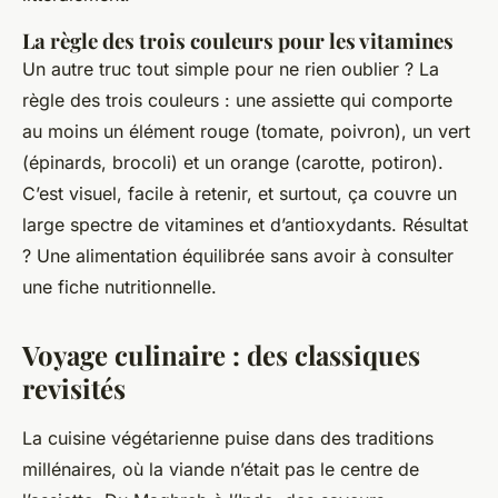
La règle des trois couleurs pour les vitamines
Un autre truc tout simple pour ne rien oublier ? La
règle des trois couleurs : une assiette qui comporte
au moins un élément rouge (tomate, poivron), un vert
(épinards, brocoli) et un orange (carotte, potiron).
C’est visuel, facile à retenir, et surtout, ça couvre un
large spectre de vitamines et d’antioxydants. Résultat
? Une alimentation équilibrée sans avoir à consulter
une fiche nutritionnelle.
Voyage culinaire : des classiques
revisités
La cuisine végétarienne puise dans des traditions
millénaires, où la viande n’était pas le centre de