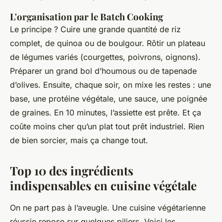
L'organisation par le Batch Cooking
Le principe ? Cuire une grande quantité de riz
complet, de quinoa ou de boulgour. Rôtir un plateau
de légumes variés (courgettes, poivrons, oignons).
Préparer un grand bol d’houmous ou de tapenade
d’olives. Ensuite, chaque soir, on mixe les restes : une
base, une protéine végétale, une sauce, une poignée
de graines. En 10 minutes, l’assiette est prête. Et ça
coûte moins cher qu’un plat tout prêt industriel. Rien
de bien sorcier, mais ça change tout.
Top 10 des ingrédients
indispensables en cuisine végétale
On ne part pas à l’aveugle. Une cuisine végétarienne
réussie repose sur quelques piliers. Voici les