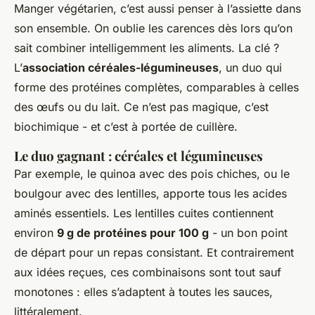
Manger végétarien, c’est aussi penser à l’assiette dans
son ensemble. On oublie les carences dès lors qu’on
sait combiner intelligemment les aliments. La clé ?
L’
association céréales-légumineuses
, un duo qui
forme des protéines complètes, comparables à celles
des œufs ou du lait. Ce n’est pas magique, c’est
biochimique - et c’est à portée de cuillère.
Le duo gagnant : céréales et légumineuses
Par exemple, le quinoa avec des pois chiches, ou le
boulgour avec des lentilles, apporte tous les acides
aminés essentiels. Les lentilles cuites contiennent
environ
9 g de protéines pour 100 g
- un bon point
de départ pour un repas consistant. Et contrairement
aux idées reçues, ces combinaisons sont tout sauf
monotones : elles s’adaptent à toutes les sauces,
littéralement.