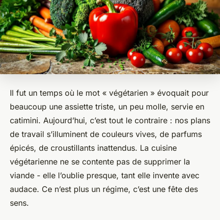
Il fut un temps où le mot « végétarien » évoquait pour
beaucoup une assiette triste, un peu molle, servie en
catimini. Aujourd’hui, c’est tout le contraire : nos plans
de travail s’illuminent de couleurs vives, de parfums
épicés, de croustillants inattendus. La cuisine
végétarienne ne se contente pas de supprimer la
viande - elle l’oublie presque, tant elle invente avec
audace. Ce n’est plus un régime, c’est une fête des
sens.