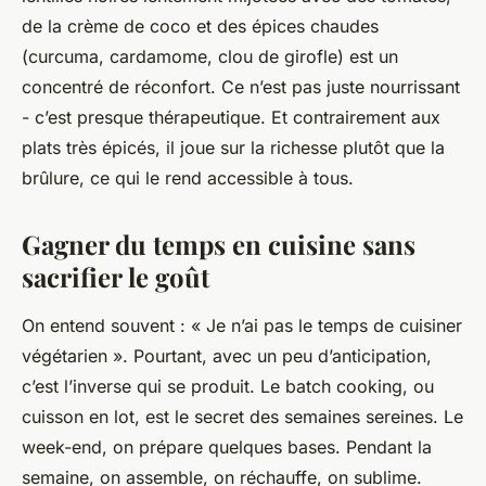
de la crème de coco et des épices chaudes
(curcuma, cardamome, clou de girofle) est un
concentré de réconfort. Ce n’est pas juste nourrissant
- c’est presque thérapeutique. Et contrairement aux
plats très épicés, il joue sur la richesse plutôt que la
brûlure, ce qui le rend accessible à tous.
Gagner du temps en cuisine sans
sacrifier le goût
On entend souvent : « Je n’ai pas le temps de cuisiner
végétarien ». Pourtant, avec un peu d’anticipation,
c’est l’inverse qui se produit. Le batch cooking, ou
cuisson en lot, est le secret des semaines sereines. Le
week-end, on prépare quelques bases. Pendant la
semaine, on assemble, on réchauffe, on sublime.