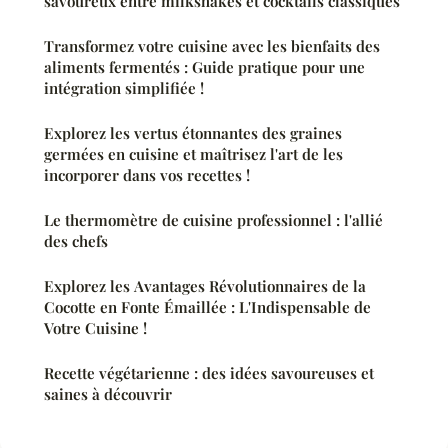
savoureux entre milkshakes et cocktails classiques
Transformez votre cuisine avec les bienfaits des
aliments fermentés : Guide pratique pour une
intégration simplifiée !
Explorez les vertus étonnantes des graines
germées en cuisine et maîtrisez l'art de les
incorporer dans vos recettes !
Le thermomètre de cuisine professionnel : l'allié
des chefs
Explorez les Avantages Révolutionnaires de la
Cocotte en Fonte Émaillée : L'Indispensable de
Votre Cuisine !
Recette végétarienne : des idées savoureuses et
saines à découvrir