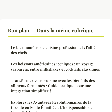
Bon plan — Dans la même rubrique
Le thermomètre de cuisine professionnel : l'allié
des chefs
Les boissons américaines iconiques : un voyage
savoureux entre milkshakes et cocktails classiques
Transformez votre cuisine avec les bienfaits des
aliments fermentés : Guide pratique pour une
intégration simplifiée !
Explorez les Avantages Révolutionnaires de la
Cocotte en Fonte Émaillée : L'Indispensable de