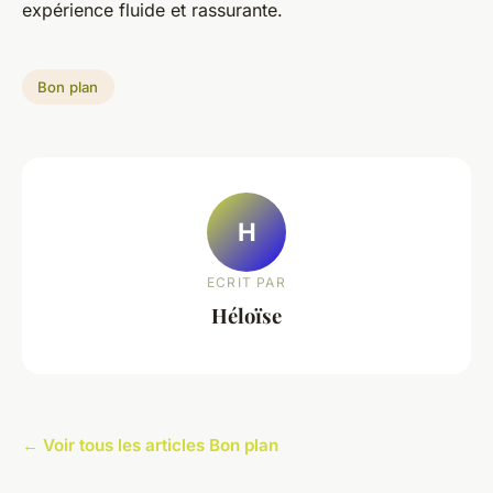
expérience fluide et rassurante.
Bon plan
H
ECRIT PAR
Héloïse
← Voir tous les articles Bon plan