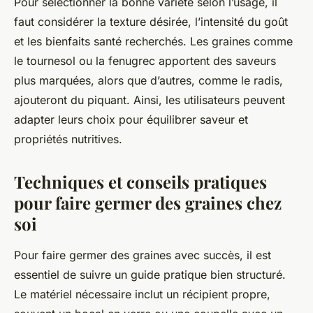
Pour sélectionner la bonne variété selon l’usage, il
faut considérer la texture désirée, l’intensité du goût
et les bienfaits santé recherchés. Les graines comme
le tournesol ou la fenugrec apportent des saveurs
plus marquées, alors que d’autres, comme le radis,
ajouteront du piquant. Ainsi, les utilisateurs peuvent
adapter leurs choix pour équilibrer saveur et
propriétés nutritives.
Techniques et conseils pratiques
pour faire germer des graines chez
soi
Pour faire germer des graines avec succès, il est
essentiel de suivre un guide pratique bien structuré.
Le matériel nécessaire inclut un récipient propre,