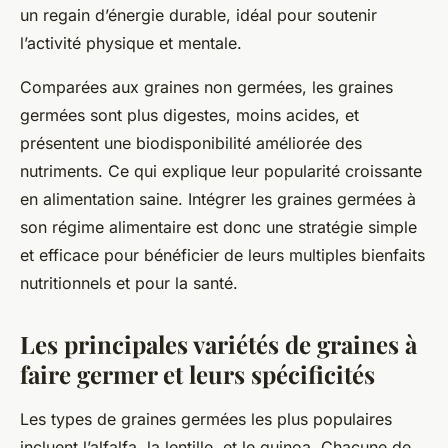
un regain d’énergie durable, idéal pour soutenir
l’activité physique et mentale.
Comparées aux graines non germées, les graines
germées sont plus digestes, moins acides, et
présentent une biodisponibilité améliorée des
nutriments. Ce qui explique leur popularité croissante
en alimentation saine. Intégrer les graines germées à
son régime alimentaire est donc une stratégie simple
et efficace pour bénéficier de leurs multiples bienfaits
nutritionnels et pour la santé.
Les principales variétés de graines à
faire germer et leurs spécificités
Les types de graines germées les plus populaires
incluent l’alfalfa, la lentille, et le quinoa. Chacune de