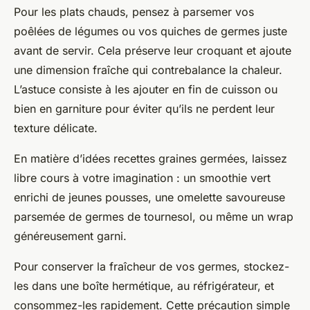
Pour les plats chauds, pensez à parsemer vos
poêlées de légumes ou vos quiches de germes juste
avant de servir. Cela préserve leur croquant et ajoute
une dimension fraîche qui contrebalance la chaleur.
L’astuce consiste à les ajouter en fin de cuisson ou
bien en garniture pour éviter qu’ils ne perdent leur
texture délicate.
En matière d’idées recettes graines germées, laissez
libre cours à votre imagination : un smoothie vert
enrichi de jeunes pousses, une omelette savoureuse
parsemée de germes de tournesol, ou même un wrap
généreusement garni.
Pour conserver la fraîcheur de vos germes, stockez-
les dans une boîte hermétique, au réfrigérateur, et
consommez-les rapidement. Cette précaution simple