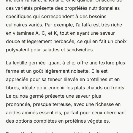
ces variétés présente des propriétés nutritionnelles
spécifiques qui correspondent à des besoins
culinaires variés. Par exemple, l’alfalfa est très riche
en vitamines A, C, et K, tout en ayant une saveur
douce et légèrement herbacée, ce qui en fait un choix
polyvalent pour salades et sandwiches.
La lentille germée, quant à elle, offre une texture plus
ferme et un goût légèrement noisette. Elle est
appréciée pour sa teneur élevée en protéines et en
fibres, idéale pour enrichir les plats chauds ou froids.
Le quinoa germé présente une saveur plus
prononcée, presque terreuse, avec une richesse en
acides aminés essentiels, parfait pour ceux cherchant
des options complètes en protéines végétales.