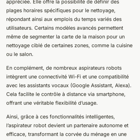
appréciée. Elle offre la possibilité de définir des
plages horaires spécifiques pour le nettoyage,
répondant ainsi aux emplois du temps variés des
utilisateurs. Certains modèles avancés permettent
même de segmenter la carte de la maison pour un
nettoyage ciblé de certaines zones, comme la cuisine
ou le salon.
En complément, de nombreux aspirateurs robots
intègrent une connectivité Wi-Fi et une compatibilité
avec les assistants vocaux (Google Assistant, Alexa).
Cela facilite le contrôle à distance via smartphone,
offrant une véritable flexibilité d’usage.
Ainsi, grâce à ces fonctionnalités intelligentes,
l’aspirateur robot devient un partenaire autonome et
efficace, transformant la corvée du ménage en une