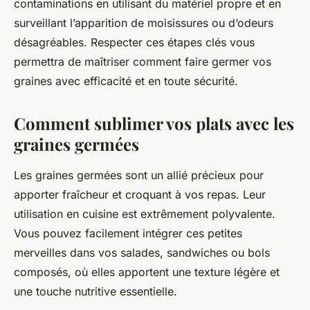
contaminations en utilisant du matériel propre et en
surveillant l’apparition de moisissures ou d’odeurs
désagréables. Respecter ces étapes clés vous
permettra de maîtriser comment faire germer vos
graines avec efficacité et en toute sécurité.
Comment sublimer vos plats avec les
graines germées
Les graines germées sont un allié précieux pour
apporter fraîcheur et croquant à vos repas. Leur
utilisation en cuisine est extrêmement polyvalente.
Vous pouvez facilement intégrer ces petites
merveilles dans vos salades, sandwiches ou bols
composés, où elles apportent une texture légère et
une touche nutritive essentielle.