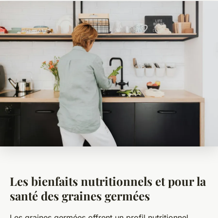
Les bienfaits nutritionnels et pour la
santé des graines germées
Les graines germées offrent un profil nutritionnel