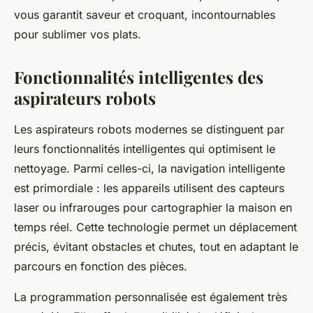
vous garantit saveur et croquant, incontournables
pour sublimer vos plats.
Fonctionnalités intelligentes des
aspirateurs robots
Les aspirateurs robots modernes se distinguent par
leurs fonctionnalités intelligentes qui optimisent le
nettoyage. Parmi celles-ci, la navigation intelligente
est primordiale : les appareils utilisent des capteurs
laser ou infrarouges pour cartographier la maison en
temps réel. Cette technologie permet un déplacement
précis, évitant obstacles et chutes, tout en adaptant le
parcours en fonction des pièces.
La programmation personnalisée est également très