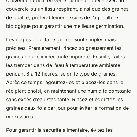
souvent un bocal en verre ou une coupelle avec un
couvercle ou un tissu respirant, ainsi que des graines
de qualité, préférablement issues de l’agriculture
biologique pour garantir une meilleure germination.
Les étapes pour faire germer sont simples mais
précises. Premièrement, rincez soigneusement les
graines pour éliminer toute impureté. Ensuite, faites-
les tremper dans de l’eau à température ambiante
pendant 8 à 12 heures, selon le type de graines.
Après ce temps, égouttez-les et placez-les dans le
récipient choisi, en maintenant une humidité constante
sans excès d’eau stagnante. Rincez et égouttez les
graines deux fois par jour pour éviter la formation de
moisissures.
Pour garantir la sécurité alimentaire, évitez les