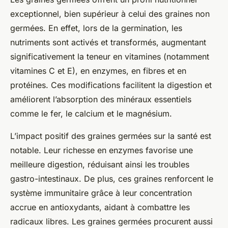
exceptionnel, bien supérieur à celui des graines non
germées. En effet, lors de la germination, les
nutriments sont activés et transformés, augmentant
significativement la teneur en vitamines (notamment
vitamines C et E), en enzymes, en fibres et en
protéines. Ces modifications facilitent la digestion et
améliorent l’absorption des minéraux essentiels
comme le fer, le calcium et le magnésium.
L’impact positif des graines germées sur la santé est
notable. Leur richesse en enzymes favorise une
meilleure digestion, réduisant ainsi les troubles
gastro-intestinaux. De plus, ces graines renforcent le
système immunitaire grâce à leur concentration
accrue en antioxydants, aidant à combattre les
radicaux libres. Les graines germées procurent aussi