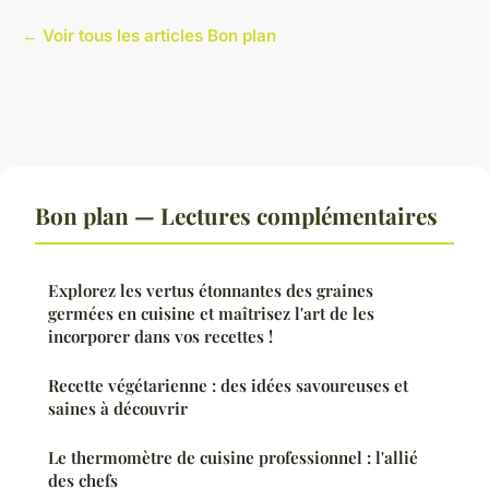
← Voir tous les articles Bon plan
Bon plan — Lectures complémentaires
Explorez les vertus étonnantes des graines
germées en cuisine et maîtrisez l'art de les
incorporer dans vos recettes !
Recette végétarienne : des idées savoureuses et
saines à découvrir
Le thermomètre de cuisine professionnel : l'allié
des chefs