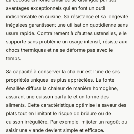
avantages exceptionnels qui en font un outil
indispensable en cuisine. Sa résistance et sa longévité
inégalées garantissent une utilisation quotidienne sans
usure rapide. Contrairement à d’autres ustensiles, elle
supporte sans problème un usage intensif, résiste aux
chocs thermiques et ne se déforme pas avec le
temps.
Sa capacité à conserver la chaleur est l’une de ses
propriétés uniques les plus appréciées. La fonte
émaillée diffuse la chaleur de manière homogène,
assurant une cuisson parfaite et uniforme des
aliments. Cette caractéristique optimise la saveur des
plats tout en limitant le risque de brûlure ou de
cuisson irrégulière. Par exemple, mijoter un ragoût ou
saisir une viande devient simple et efficace.