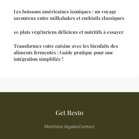
Les boissons américaines iconiques : un voyage
savoureux entre milkshakes et cocktails classiques
10 plats végétariens délicieux et nutritifs à essayer
Transformez votre cuisine avec les bienfaits des
aliments fermentés : Guide pratique pour une
intégration simplifiée !
Get Resto
Mentions légales
Contact