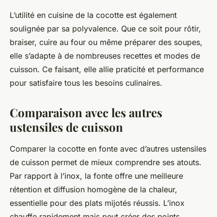
L’utilité en cuisine de la cocotte est également
soulignée par sa polyvalence. Que ce soit pour rôtir,
braiser, cuire au four ou même préparer des soupes,
elle s’adapte à de nombreuses recettes et modes de
cuisson. Ce faisant, elle allie praticité et performance
pour satisfaire tous les besoins culinaires.
Comparaison avec les autres
ustensiles de cuisson
Comparer la cocotte en fonte avec d’autres ustensiles
de cuisson permet de mieux comprendre ses atouts.
Par rapport à l’inox, la fonte offre une meilleure
rétention et diffusion homogène de la chaleur,
essentielle pour des plats mijotés réussis. L’inox
chauffe rapidement mais peut créer des points