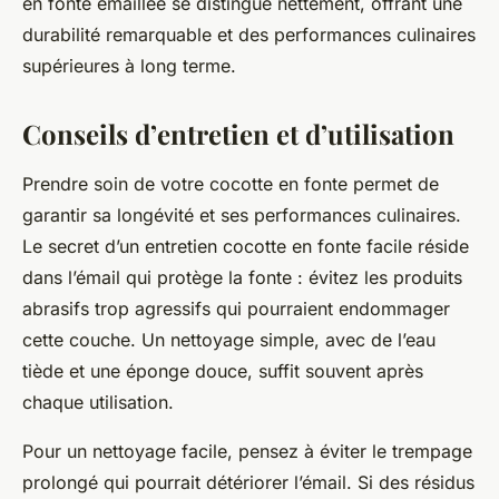
en fonte émaillée se distingue nettement, offrant une
durabilité remarquable et des performances culinaires
supérieures à long terme.
Conseils d’entretien et d’utilisation
Prendre soin de votre cocotte en fonte permet de
garantir sa longévité et ses performances culinaires.
Le secret d’un entretien cocotte en fonte facile réside
dans l’émail qui protège la fonte : évitez les produits
abrasifs trop agressifs qui pourraient endommager
cette couche. Un nettoyage simple, avec de l’eau
tiède et une éponge douce, suffit souvent après
chaque utilisation.
Pour un nettoyage facile, pensez à éviter le trempage
prolongé qui pourrait détériorer l’émail. Si des résidus