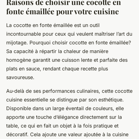
Raisons de choisir une cocotte en
fonte émaillée pour votre cuisine
La cocotte en fonte émaillée est un outil
incontournable pour ceux qui veulent maîtriser l’art du
mijotage. Pourquoi choisir cocotte en fonte émaillée?
Sa capacité à répartir la chaleur de manière
homogène garantit une cuisson lente et parfaite des
plats en sauce, rendant chaque recette plus
savoureuse.
Au-delà de ses performances culinaires, cette cocotte
cuisine essentielle se distingue par son esthétique.
Disponible dans un large éventail de couleurs, elle
apporte une touche d’élégance directement sur la
table, ce qui en fait un objet à la fois pratique et
décoratif. Cela ajoute une valeur ajoutée à la cuisine