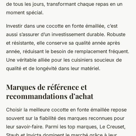
de tous les jours, transformant chaque repas en un
moment spécial.
Investir dans une cocotte en fonte émaillée, c’est
aussi s’assurer d’un investissement durable. Robuste
et résistante, elle conserve sa qualité année après
année, réduisant le besoin de remplacement fréquent.
Une véritable alliée pour les cuisiniers soucieux de
qualité et de longévité dans leur matériel.
Marques de référence et
recommandations d’achat
Choisir la meilleure cocotte en fonte émaillée repose
souvent sur la fiabilité des marques reconnues pour
leur savoir-faire. Parmi les top marques, Le Creuset,
Staub et Invicta dominent le marché grâce à leur