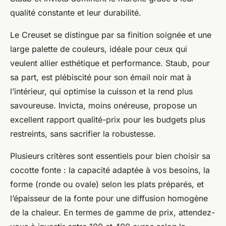
qualité constante et leur durabilité.
Le Creuset se distingue par sa finition soignée et une
large palette de couleurs, idéale pour ceux qui
veulent allier esthétique et performance. Staub, pour
sa part, est plébiscité pour son émail noir mat à
l’intérieur, qui optimise la cuisson et la rend plus
savoureuse. Invicta, moins onéreuse, propose un
excellent rapport qualité-prix pour les budgets plus
restreints, sans sacrifier la robustesse.
Plusieurs critères sont essentiels pour bien choisir sa
cocotte fonte : la capacité adaptée à vos besoins, la
forme (ronde ou ovale) selon les plats préparés, et
l’épaisseur de la fonte pour une diffusion homogène
de la chaleur. En termes de gamme de prix, attendez-