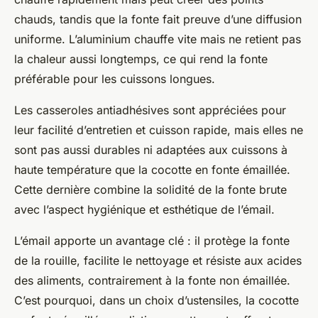
chauds, tandis que la fonte fait preuve d’une diffusion
uniforme. L’aluminium chauffe vite mais ne retient pas
la chaleur aussi longtemps, ce qui rend la fonte
préférable pour les cuissons longues.
Les casseroles antiadhésives sont appréciées pour
leur facilité d’entretien et cuisson rapide, mais elles ne
sont pas aussi durables ni adaptées aux cuissons à
haute température que la cocotte en fonte émaillée.
Cette dernière combine la solidité de la fonte brute
avec l’aspect hygiénique et esthétique de l’émail.
L’émail apporte un avantage clé : il protège la fonte
de la rouille, facilite le nettoyage et résiste aux acides
des aliments, contrairement à la fonte non émaillée.
C’est pourquoi, dans un choix d’ustensiles, la cocotte