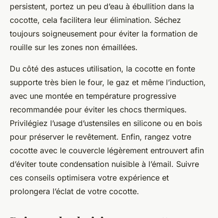
persistent, portez un peu d’eau à ébullition dans la
cocotte, cela facilitera leur élimination. Séchez
toujours soigneusement pour éviter la formation de
rouille sur les zones non émaillées.
Du côté des astuces utilisation, la cocotte en fonte
supporte très bien le four, le gaz et même l’induction,
avec une montée en température progressive
recommandée pour éviter les chocs thermiques.
Privilégiez l’usage d’ustensiles en silicone ou en bois
pour préserver le revêtement. Enfin, rangez votre
cocotte avec le couvercle légèrement entrouvert afin
d’éviter toute condensation nuisible à l’émail. Suivre
ces conseils optimisera votre expérience et
prolongera l’éclat de votre cocotte.