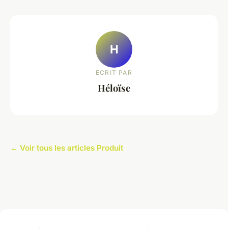
H
ECRIT PAR
Héloïse
← Voir tous les articles Produit