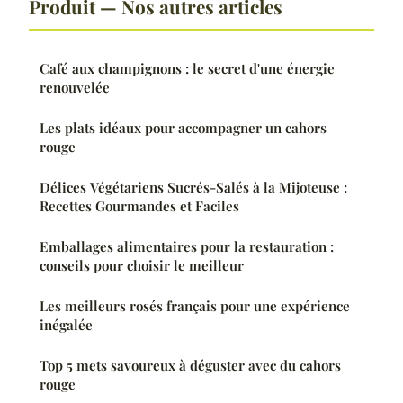
Produit — Nos autres articles
Café aux champignons : le secret d'une énergie
renouvelée
Les plats idéaux pour accompagner un cahors
rouge
Délices Végétariens Sucrés-Salés à la Mijoteuse :
Recettes Gourmandes et Faciles
Emballages alimentaires pour la restauration :
conseils pour choisir le meilleur
Les meilleurs rosés français pour une expérience
inégalée
Top 5 mets savoureux à déguster avec du cahors
rouge