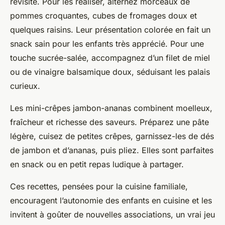
revisité. Pour les réaliser, alternez morceaux de
pommes croquantes, cubes de fromages doux et
quelques raisins. Leur présentation colorée en fait un
snack sain pour les enfants très apprécié. Pour une
touche sucrée-salée, accompagnez d’un filet de miel
ou de vinaigre balsamique doux, séduisant les palais
curieux.
Les mini-crêpes jambon-ananas combinent moelleux,
fraîcheur et richesse des saveurs. Préparez une pâte
légère, cuisez de petites crêpes, garnissez-les de dés
de jambon et d’ananas, puis pliez. Elles sont parfaites
en snack ou en petit repas ludique à partager.
Ces recettes, pensées pour la cuisine familiale,
encouragent l’autonomie des enfants en cuisine et les
invitent à goûter de nouvelles associations, un vrai jeu