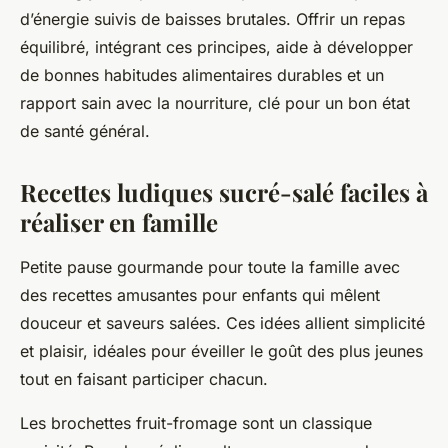
d’énergie suivis de baisses brutales. Offrir un repas
équilibré, intégrant ces principes, aide à développer
de bonnes habitudes alimentaires durables et un
rapport sain avec la nourriture, clé pour un bon état
de santé général.
Recettes ludiques sucré-salé faciles à
réaliser en famille
Petite pause gourmande pour toute la famille avec
des recettes amusantes pour enfants qui mêlent
douceur et saveurs salées. Ces idées allient simplicité
et plaisir, idéales pour éveiller le goût des plus jeunes
tout en faisant participer chacun.
Les brochettes fruit-fromage sont un classique