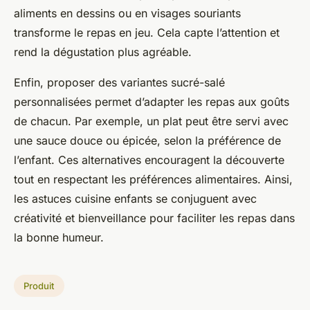
aliments en dessins ou en visages souriants
transforme le repas en jeu. Cela capte l’attention et
rend la dégustation plus agréable.
Enfin, proposer des variantes sucré-salé
personnalisées permet d’adapter les repas aux goûts
de chacun. Par exemple, un plat peut être servi avec
une sauce douce ou épicée, selon la préférence de
l’enfant. Ces alternatives encouragent la découverte
tout en respectant les préférences alimentaires. Ainsi,
les astuces cuisine enfants se conjuguent avec
créativité et bienveillance pour faciliter les repas dans
la bonne humeur.
Produit