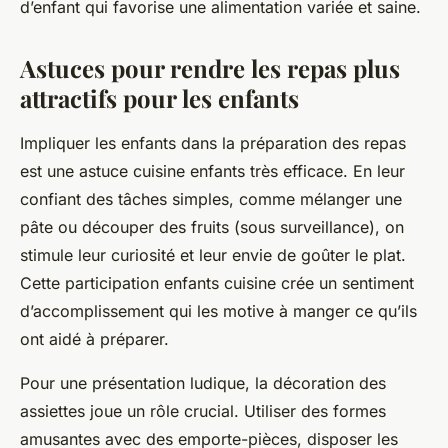
d’enfant qui favorise une alimentation variée et saine.
Astuces pour rendre les repas plus
attractifs pour les enfants
Impliquer les enfants dans la préparation des repas
est une astuce cuisine enfants très efficace. En leur
confiant des tâches simples, comme mélanger une
pâte ou découper des fruits (sous surveillance), on
stimule leur curiosité et leur envie de goûter le plat.
Cette participation enfants cuisine crée un sentiment
d’accomplissement qui les motive à manger ce qu’ils
ont aidé à préparer.
Pour une présentation ludique, la décoration des
assiettes joue un rôle crucial. Utiliser des formes
amusantes avec des emporte-pièces, disposer les