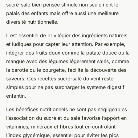
sucré-salé bien pensée stimule non seulement le
palais des enfants mais offre aussi une meilleure
diversité nutritionnelle.
Il est essentiel de privilégier des ingrédients naturels
et ludiques pour capter leur attention. Par exemple,
intégrer des fruits doux comme la patate douce ou la
mangue avec des légumes légèrement salés, comme
la carotte ou le courgette, facilite la découverte des
saveurs. Ces recettes sucré-salé doivent rester
simples pour ne pas surcharger le système digestif
enfantin.
Les bénéfices nutritionnels ne sont pas négligeables :
l’association du sucré et du salé favorise l’apport en
vitamines, minéraux et fibres tout en contrôlant
l’index glycémique, essentiel pour éviter les pics