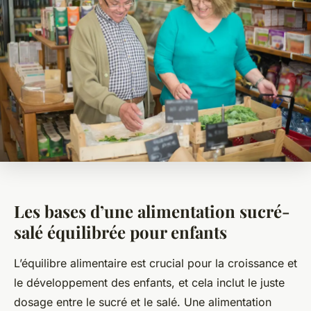
Les bases d’une alimentation sucré-
salé équilibrée pour enfants
L’équilibre alimentaire est crucial pour la croissance et
le développement des enfants, et cela inclut le juste
dosage entre le sucré et le salé. Une alimentation