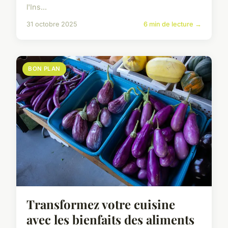
l'Ins...
31 octobre 2025
6 min de lecture →
BON PLAN
Transformez votre cuisine
avec les bienfaits des aliments