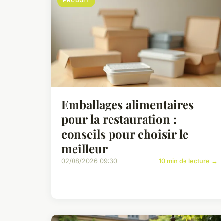
PRODUIT
Emballages alimentaires
pour la restauration :
conseils pour choisir le
meilleur
02/08/2026 09:30
10 min de lecture →