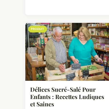
PRODUIT
Délices Sucré-Salé Pour
Enfants : Recettes Ludiques
et Saines