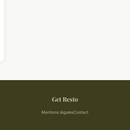
Get Resto
Mentions légales
Contact