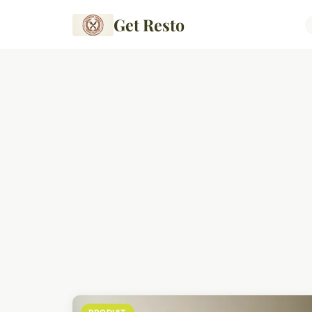
Get Resto