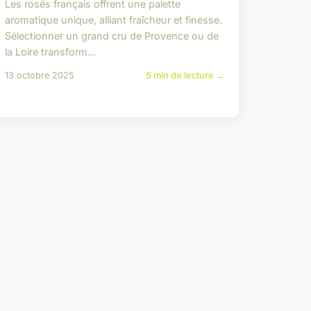
Les rosés français offrent une palette
aromatique unique, alliant fraîcheur et finesse.
Sélectionner un grand cru de Provence ou de
la Loire transform...
13 octobre 2025
5 min de lecture →