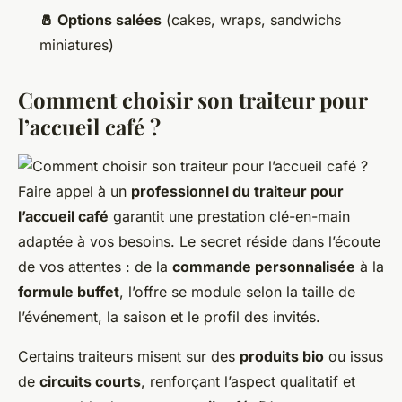
🧂 Options salées
(cakes, wraps, sandwichs
miniatures)
Comment choisir son traiteur pour
l’accueil café ?
Faire appel à un
professionnel du traiteur pour
l’accueil café
garantit une prestation clé-en-main
adaptée à vos besoins. Le secret réside dans l’écoute
de vos attentes : de la
commande personnalisée
à la
formule buffet
, l’offre se module selon la taille de
l’événement, la saison et le profil des invités.
Certains traiteurs misent sur des
produits bio
ou issus
de
circuits courts
, renforçant l’aspect qualitatif et