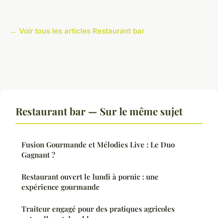
← Voir tous les articles Restaurant bar
Restaurant bar — Sur le même sujet
Fusion Gourmande et Mélodies Live : Le Duo
Gagnant ?
Restaurant ouvert le lundi à pornic : une
expérience gourmande
Traiteur engagé pour des pratiques agricoles