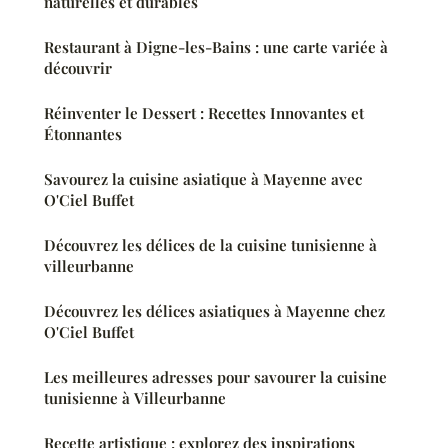
naturelles et durables
Restaurant à Digne-les-Bains : une carte variée à
découvrir
Réinventer le Dessert : Recettes Innovantes et
Étonnantes
Savourez la cuisine asiatique à Mayenne avec
O'Ciel Buffet
Découvrez les délices de la cuisine tunisienne à
villeurbanne
Découvrez les délices asiatiques à Mayenne chez
O'Ciel Buffet
Les meilleures adresses pour savourer la cuisine
tunisienne à Villeurbanne
Recette artistique : explorez des inspirations