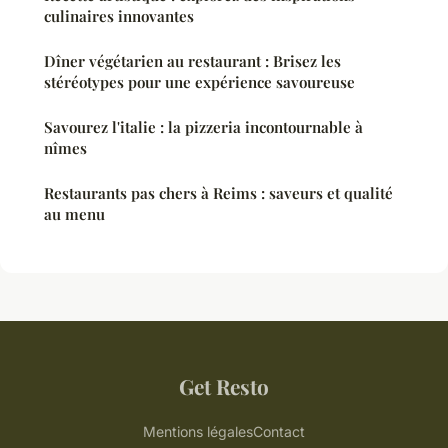
culinaires innovantes
Dîner végétarien au restaurant : Brisez les
stéréotypes pour une expérience savoureuse
Savourez l'italie : la pizzeria incontournable à
nîmes
Restaurants pas chers à Reims : saveurs et qualité
au menu
Get Resto
Mentions légales
Contact