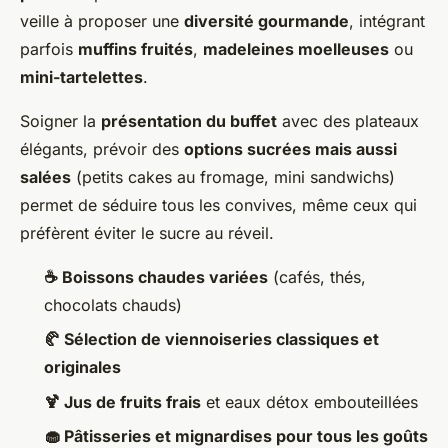
veille à proposer une
diversité gourmande
, intégrant
parfois
muffins fruités
,
madeleines moelleuses
ou
mini-tartelettes
.
Soigner la
présentation du buffet
avec des plateaux
élégants, prévoir des
options sucrées mais aussi
salées
(petits cakes au fromage, mini sandwichs)
permet de séduire tous les convives, même ceux qui
préfèrent éviter le sucre au réveil.
☕ Boissons chaudes variées
(cafés, thés,
chocolats chauds)
🥐 Sélection de viennoiseries classiques et
originales
🍹 Jus de fruits frais
et eaux détox embouteillées
🧁 Pâtisseries et mignardises pour tous les goûts