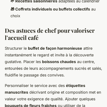
🌱 Recettes saisonnières
adaptées au calendrier
🎁 Coffrets individuels ou buffets collectifs
au
choix
Des astuces de chef pour valoriser
l’accueil café
Structurer le
buffet de façon harmonieuse
attire
instantanément le regard et invite à la découverte
gustative. Placer les
boissons chaudes
au centre,
entourées de leurs accompagnements sucrés et salés,
fluidifie le passage des convives.
Personnaliser le service avec des
étiquettes
manuscrites
décrivant origine et composition met en
valeur votre exigence de qualité. Ajouter quelques
bouquets de fleurs fraîches
ou utiliser de la