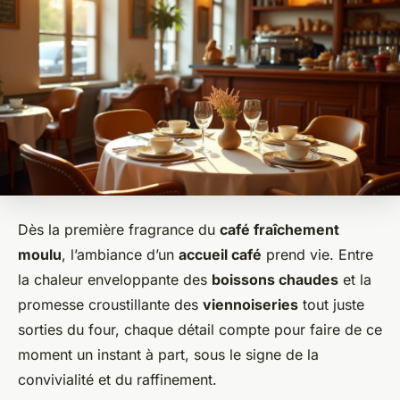
Dès la première fragrance du
café fraîchement
moulu
, l’ambiance d’un
accueil café
prend vie. Entre
la chaleur enveloppante des
boissons chaudes
et la
promesse croustillante des
viennoiseries
tout juste
sorties du four, chaque détail compte pour faire de ce
moment un instant à part, sous le signe de la
convivialité et du raffinement.