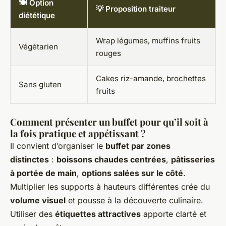
🍽 Option
💡 Proposition traiteur
diététique
Wrap légumes, muffins fruits
Végétarien
rouges
Cakes riz-amande, brochettes
Sans gluten
fruits
Comment présenter un buffet pour qu’il soit à
la fois pratique et appétissant ?
Il convient d’organiser le
buffet par zones
distinctes
:
boissons chaudes centrées
,
pâtisseries
à portée de main
,
options salées sur le côté
.
Multiplier les supports à hauteurs différentes crée du
volume visuel
et pousse à la découverte culinaire.
Utiliser des
étiquettes attractives
apporte clarté et