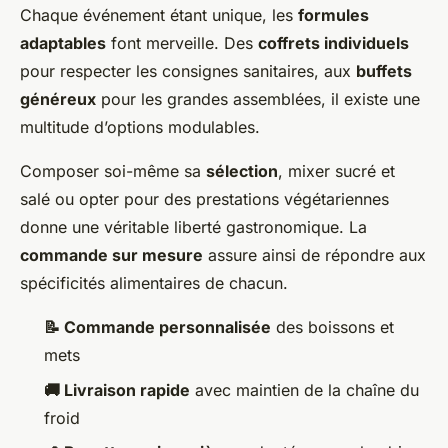
Chaque événement étant unique, les
formules
adaptables
font merveille. Des
coffrets individuels
pour respecter les consignes sanitaires, aux
buffets
généreux
pour les grandes assemblées, il existe une
multitude d’options modulables.
Composer soi-même sa
sélection
, mixer sucré et
salé ou opter pour des prestations végétariennes
donne une véritable liberté gastronomique. La
commande sur mesure
assure ainsi de répondre aux
spécificités alimentaires de chacun.
📝 Commande personnalisée
des boissons et
mets
🚚 Livraison rapide
avec maintien de la chaîne du
froid