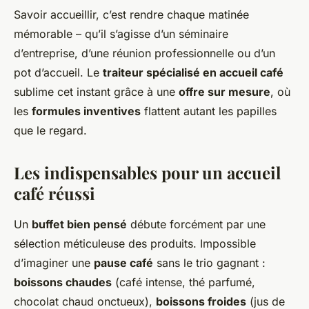
Savoir accueillir, c’est rendre chaque matinée
mémorable – qu’il s’agisse d’un séminaire
d’entreprise, d’une réunion professionnelle ou d’un
pot d’accueil. Le
traiteur spécialisé en accueil café
sublime cet instant grâce à une
offre sur mesure
, où
les
formules inventives
flattent autant les papilles
que le regard.
Les indispensables pour un accueil
café réussi
Un
buffet bien pensé
débute forcément par une
sélection méticuleuse des produits. Impossible
d’imaginer une
pause café
sans le trio gagnant :
boissons chaudes
(café intense, thé parfumé,
chocolat chaud onctueux),
boissons froides
(jus de