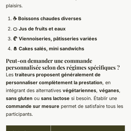
plaisirs.
☕ Boissons chaudes diverses
🍊 Jus de fruits et eaux
🥐 Viennoiseries, pâtisseries variées
🧂 Cakes salés, mini sandwichs
Peut-on demander une commande
personnalisée selon des régimes spécifiques ?
Les
traiteurs proposent généralement de
personnaliser complètement la prestation
, en
intégrant des alternatives
végétariennes
,
véganes
,
sans gluten
ou
sans lactose
si besoin. Établir une
commande sur mesure
permet de satisfaire tous les
participants.