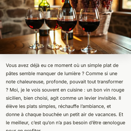
Vous avez déjà eu ce moment où un simple plat de
pâtes semble manquer de lumière ? Comme si une
note chaleureuse, profonde, pouvait tout transformer
? Moi, je le vois souvent en cuisine : un bon vin rouge
sicilien, bien choisi, agit comme un levier invisible. Il
élève les plats simples, réchauffe l’ambiance, et
donne à chaque bouchée un petit air de vacances. Et
le meilleur, c’est qu’on n’a pas besoin d’être œnologue
pour en profiter.