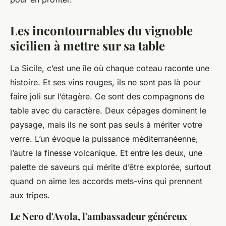
Les incontournables du vignoble
sicilien à mettre sur sa table
La Sicile, c’est une île où chaque coteau raconte une
histoire. Et ses vins rouges, ils ne sont pas là pour
faire joli sur l’étagère. Ce sont des compagnons de
table avec du caractère. Deux cépages dominent le
paysage, mais ils ne sont pas seuls à mériter votre
verre. L’un évoque la puissance méditerranéenne,
l’autre la finesse volcanique. Et entre les deux, une
palette de saveurs qui mérite d’être explorée, surtout
quand on aime les accords mets-vins qui prennent
aux tripes.
Le Nero d'Avola, l'ambassadeur généreux