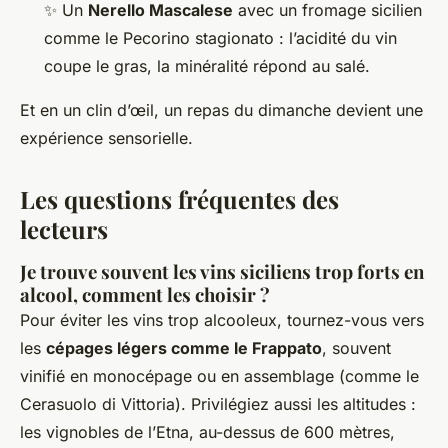
✨ Un
Nerello Mascalese
avec un fromage sicilien
comme le Pecorino stagionato : l’acidité du vin
coupe le gras, la minéralité répond au salé.
Et en un clin d’œil, un repas du dimanche devient une
expérience sensorielle.
Les questions fréquentes des
lecteurs
Je trouve souvent les vins siciliens trop forts en
alcool, comment les choisir ?
Pour éviter les vins trop alcooleux, tournez-vous vers
les
cépages légers comme le Frappato
, souvent
vinifié en monocépage ou en assemblage (comme le
Cerasuolo di Vittoria). Privilégiez aussi les altitudes :
les vignobles de l’Etna, au-dessus de 600 mètres,