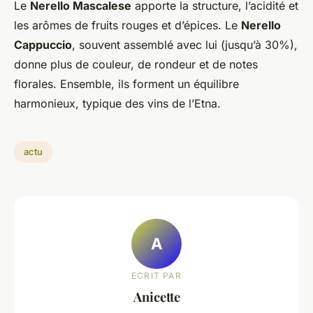
Le
Nerello Mascalese
apporte la structure, l’acidité et
les arômes de fruits rouges et d’épices. Le
Nerello
Cappuccio
, souvent assemblé avec lui (jusqu’à 30%),
donne plus de couleur, de rondeur et de notes
florales. Ensemble, ils forment un équilibre
harmonieux, typique des vins de l’Etna.
actu
A
ECRIT PAR
Anicette