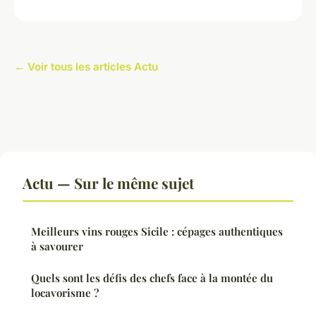
← Voir tous les articles Actu
Actu — Sur le même sujet
Meilleurs vins rouges Sicile : cépages authentiques
à savourer
Quels sont les défis des chefs face à la montée du
locavorisme ?