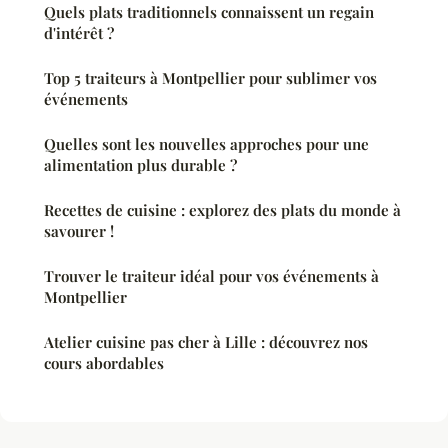
Quels plats traditionnels connaissent un regain
d'intérêt ?
Top 5 traiteurs à Montpellier pour sublimer vos
événements
Quelles sont les nouvelles approches pour une
alimentation plus durable ?
Recettes de cuisine : explorez des plats du monde à
savourer !
Trouver le traiteur idéal pour vos événements à
Montpellier
Atelier cuisine pas cher à Lille : découvrez nos
cours abordables