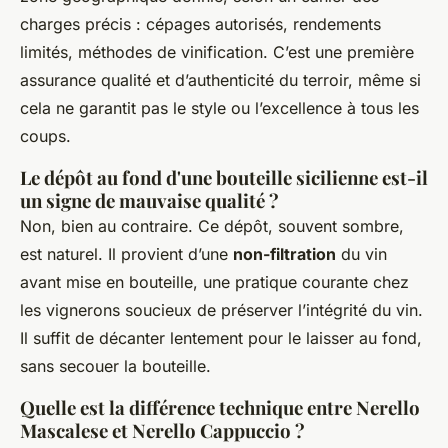
charges précis : cépages autorisés, rendements
limités, méthodes de vinification. C’est une première
assurance qualité et d’authenticité du terroir, même si
cela ne garantit pas le style ou l’excellence à tous les
coups.
Le dépôt au fond d'une bouteille sicilienne est-il
un signe de mauvaise qualité ?
Non, bien au contraire. Ce dépôt, souvent sombre,
est naturel. Il provient d’une
non-filtration
du vin
avant mise en bouteille, une pratique courante chez
les vignerons soucieux de préserver l’intégrité du vin.
Il suffit de décanter lentement pour le laisser au fond,
sans secouer la bouteille.
Quelle est la différence technique entre Nerello
Mascalese et Nerello Cappuccio ?