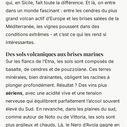
qui, en Sicile, fait toute la différence. Et là, on entre
dans un monde fascinant : entre les cendres du plus
grand volcan actif d’Europe et les brises salées de la
Méditerranée, les vignes poussent dans des
conditions extrêmes - et c’est ce qui les rend si
intéressantes.
Des sols volcaniques aux brises marines
Sur les flancs de l’Etna, les sols sont composés de
basalte, de cendres et de pouzzolane. Ces terres
minérales, bien drainantes, obligent les racines à
plonger profondément. Résultat ? Des vins plus
aériens
, avec une acidité vive et une tension
nerveuse qui équilibrent parfaitement l’alcool souvent
élevé du Sud. En revanche, dans les plaines du sud,
comme autour de Noto ou de Vittoria, les sols sont
plus argileux et chauds. Là, le Nero d’Avola gagne en