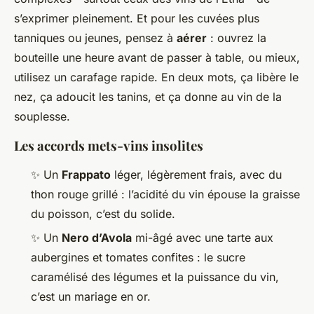
s’exprimer pleinement. Et pour les cuvées plus
tanniques ou jeunes, pensez à
aérer
: ouvrez la
bouteille une heure avant de passer à table, ou mieux,
utilisez un carafage rapide. En deux mots, ça libère le
nez, ça adoucit les tanins, et ça donne au vin de la
souplesse.
Les accords mets-vins insolites
✨ Un
Frappato
léger, légèrement frais, avec du
thon rouge grillé : l’acidité du vin épouse la graisse
du poisson, c’est du solide.
✨ Un
Nero d’Avola
mi-âgé avec une tarte aux
aubergines et tomates confites : le sucre
caramélisé des légumes et la puissance du vin,
c’est un mariage en or.