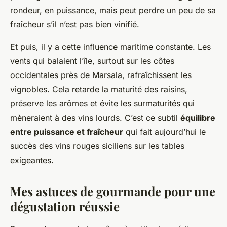
rondeur, en puissance, mais peut perdre un peu de sa
fraîcheur s’il n’est pas bien vinifié.
Et puis, il y a cette influence maritime constante. Les
vents qui balaient l’île, surtout sur les côtes
occidentales près de Marsala, rafraîchissent les
vignobles. Cela retarde la maturité des raisins,
préserve les arômes et évite les surmaturités qui
mèneraient à des vins lourds. C’est ce subtil
équilibre
entre puissance et fraîcheur
qui fait aujourd’hui le
succès des vins rouges siciliens sur les tables
exigeantes.
Mes astuces de gourmande pour une
dégustation réussie